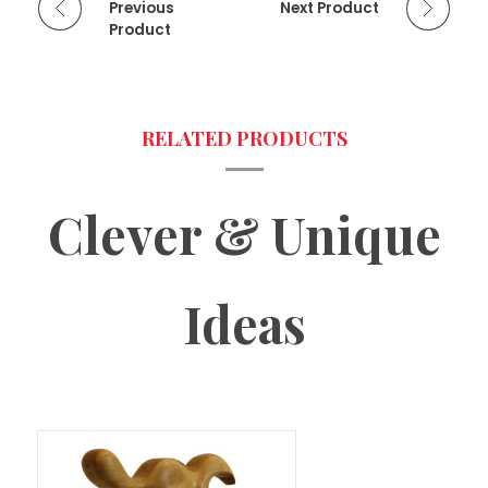
Previous
Next Product
Product
Clever & Unique
Ideas