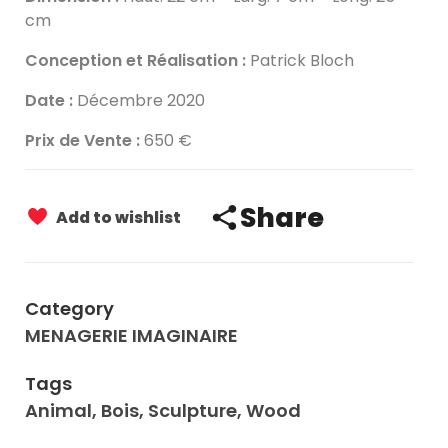
cm
Conception et Réalisation :
Patrick Bloch
Date :
Décembre 2020
Prix de Vente :
650 €
Share
Add to wishlist
Category
MENAGERIE IMAGINAIRE
Tags
Animal
,
Bois
,
Sculpture
,
Wood