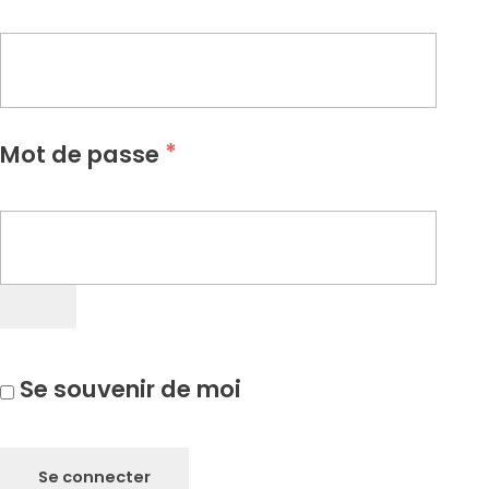
*
Mot de passe
Se souvenir de moi
Se connecter