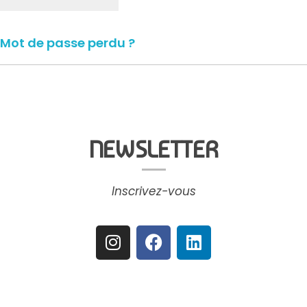
Mot de passe perdu ?
NEWSLETTER
Inscrivez-vous