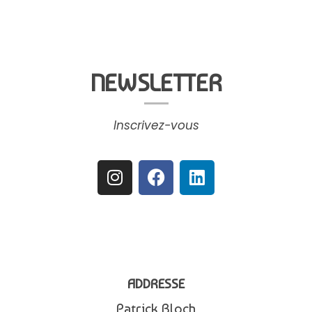
NEWSLETTER
Inscrivez-vous
ADDRESSE
Patrick Bloch