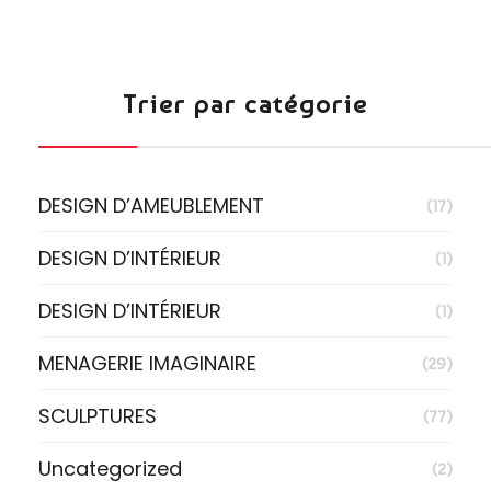
Trier par catégorie
DESIGN D’AMEUBLEMENT
(17)
DESIGN D’INTÉRIEUR
(1)
DESIGN D’INTÉRIEUR
(1)
MENAGERIE IMAGINAIRE
(29)
SCULPTURES
(77)
Uncategorized
(2)