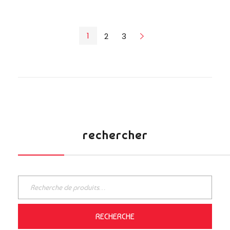
1
2
3
Next
rechercher
RECHERCHE