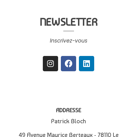
NEWSLETTER
Inscrivez-vous
ADDRESSE
Patrick Bloch
49 Avenue Maurice Berteaux - 78110 Le