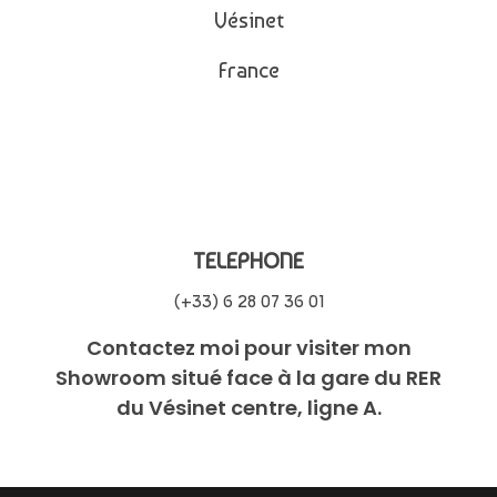
Vésinet
France
TELEPHONE
(+33) 6 28 07 36 01
Contactez moi pour visiter mon
Showroom situé face à la gare du RER
du Vésinet centre, ligne A.