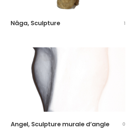
Nâga, Sculpture
1
Angel, Sculpture murale d’angle
0