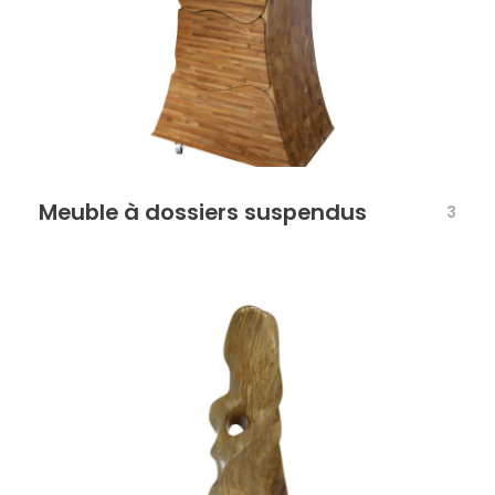
Meuble à dossiers suspendus
3