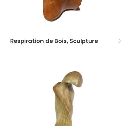
Respiration de Bois, Sculpture
3