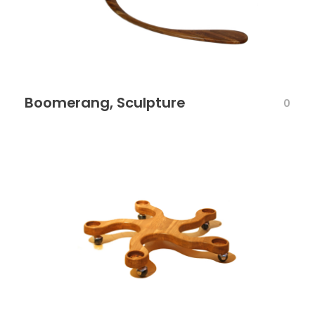
Boomerang, Sculpture
0