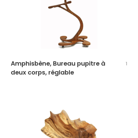
Amphisbène, Bureau pupitre à
1
deux corps, réglable