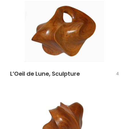
L’Oeil de Lune, Sculpture
4