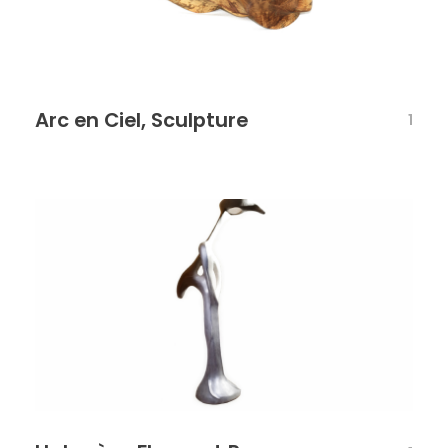
Arc en Ciel, Sculpture
1