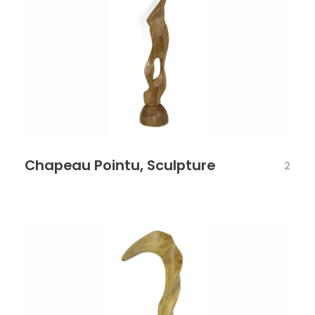
Chapeau Pointu, Sculpture
2