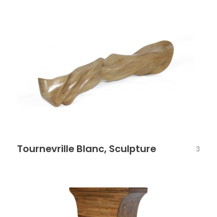
Tournevrille Blanc, Sculpture
3