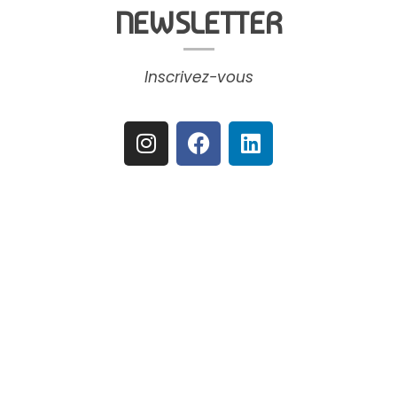
NEWSLETTER
Inscrivez-vous