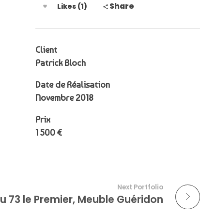
Share
Likes (1)
Client
Patrick Bloch
Date de Réalisation
Novembre 2018
Prix
1 500 €
Next Portfolio
u 73 le Premier, Meuble Guéridon