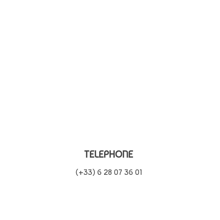
TELEPHONE
(+33) 6 28 07 36 01