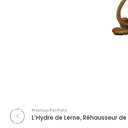
Previous Portfolio
L’Hydre de Lerne, Réhausseur de