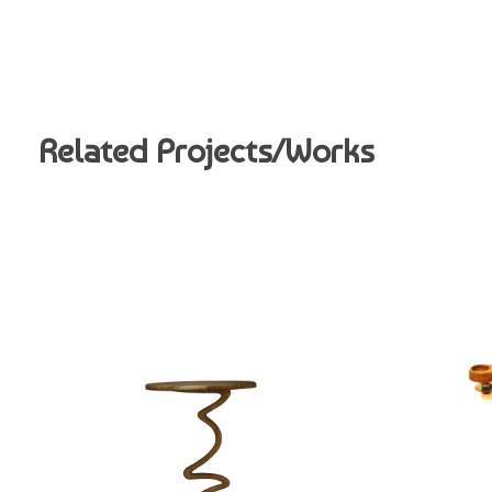
Related Projects/Works