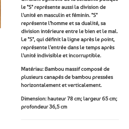
le "S" représente aussi la division de
l'unité en masculin et féminin.
"S"
représente l'homme et sa dualité, sa
division intérieure entre le bien et le mal.
Le "S", qui définit la ligne après le point,
représente l'entrée dans le temps après
l'unité indivisible et incorruptible.
Matériau: Bambou massif composé de
plusieurs canapés de bambou pressées
horizontalement et verticalement.
Dimension: hauteur 78 cm;
largeur 65 cm;
profondeur 36,5 cm