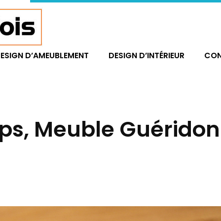
ESIGN D’AMEUBLEMENT
DESIGN D’INTÉRIEUR
CO
rps, Meuble Guéridon