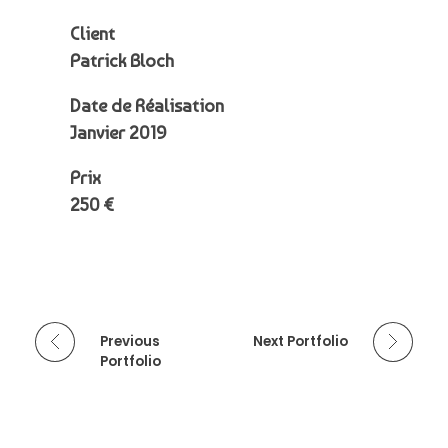
Client
Patrick Bloch
Date de Réalisation
Janvier 2019
Prix
250 €
Previous
Next Portfolio
Portfolio