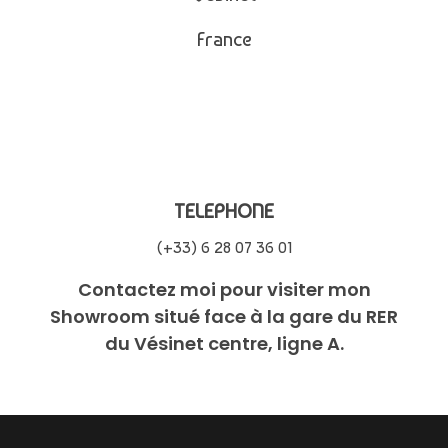
France
TELEPHONE
(+33) 6 28 07 36 01
Contactez moi pour visiter mon
Showroom situé face à la gare du RER
du Vésinet centre, ligne A.