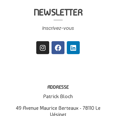
NEWSLETTER
Inscrivez-vous
ADDRESSE
Patrick Bloch
49 Avenue Maurice Berteaux - 78110 Le
Vésinet