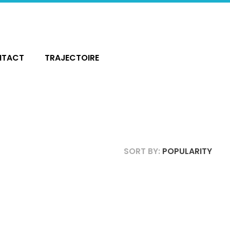
NTACT
TRAJECTOIRE
SORT BY:
POPULARITY