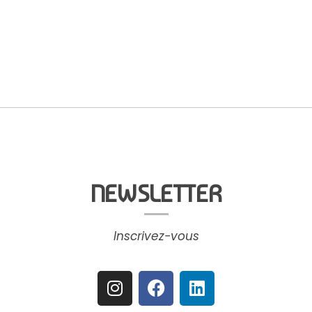
NEWSLETTER
Inscrivez-vous