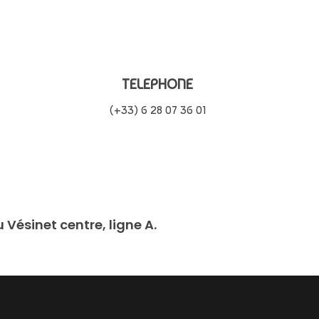
TELEPHONE
(+33) 6 28 07 36 01
Vésinet centre, ligne A.