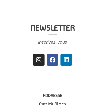
NEWSLETTER
Inscrivez-vous
ADDRESSE
Patrick Bloch