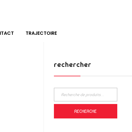
NTACT
TRAJECTOIRE
rechercher
RECHERCHE