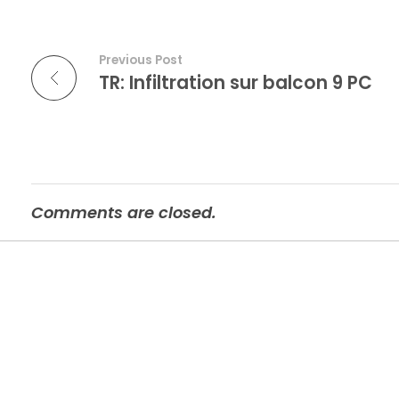
Previous Post
TR: Infiltration sur balcon 9 PC
Comments are closed.