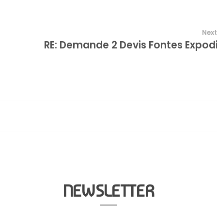
Next
NEWSLETTER